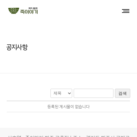
공지사항
검색
등록된 게시물이 없습니다